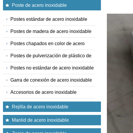
Poste de acero inoxidable
Postes estándar de acero inoxidable
Postes de madera de acero inoxidable
Postes chapados en color de acero
Postes de pulverización de plástico de
inoxidable
Postes no estándar de acero inoxidable
acero inoxidable
Garra de conexión de acero inoxidable
Accesorios de acero inoxidable
Rejilla de acero inoxidable
Manlid de acero inoxidable