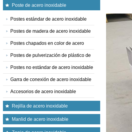
Poste de acero inoxidable
Postes estándar de acero inoxidable
Postes de madera de acero inoxidable
Postes chapados en color de acero
Postes de pulverización de plástico de
inoxidable
Postes no estándar de acero inoxidable
acero inoxidable
Garra de conexión de acero inoxidable
Accesorios de acero inoxidable
Rejilla de acero inoxidable
Manlid de acero inoxidable