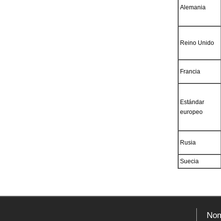
Alemania
Reino Unido
Francia
Estándar
europeo
Rusia
Suecia
Nom